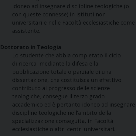
idoneo ad insegnare disclipline teologiche (o
con queste connesse) in istituti non
universitari e nelle Facoltà ecclesiastiche come
assistente.
Dottorato in Teologia
Lo studente che abbia completato il ciclo
di ricerca, mediante la difesa e la
pubblicazione totale o parziale di una
dissertazione, che costituisca un effettivo
contributo al progresso delle scienze
teologiche, consegue il terzo grado
accademico ed è pertanto idoneo ad insegnare
discipline teologiche nell’ambito della
specializzazione conseguita, in Facoltà
ecclesiastiche o altri centri universitari.