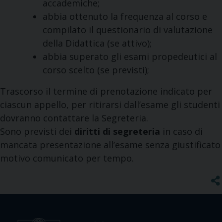
accademiche;
abbia ottenuto la frequenza al corso e
compilato il questionario di valutazione
della Didattica (se attivo);
abbia superato gli esami propedeutici al
corso scelto (se previsti);
Trascorso il termine di prenotazione indicato per
ciascun appello, per ritirarsi dall’esame gli studenti
dovranno contattare la Segreteria.
Sono previsti dei
diritti di segreteria
in caso di
mancata presentazione all’esame senza giustificato
motivo comunicato per tempo.