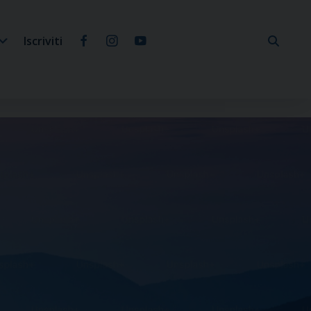
Iscriviti