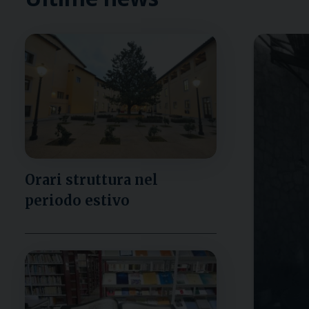
Orari struttura nel
periodo estivo