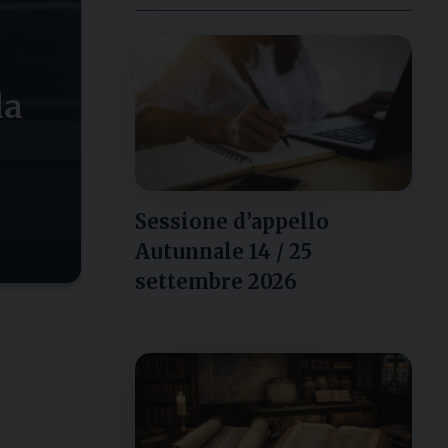
la
Sessione d’appello
Autunnale 14 / 25
settembre 2026