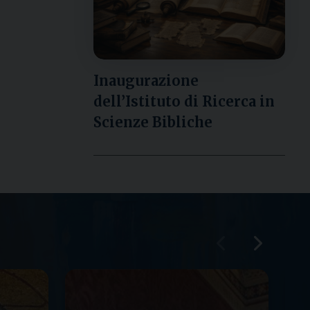
Inaugurazione
dell’Istituto di Ricerca in
Scienze Bibliche