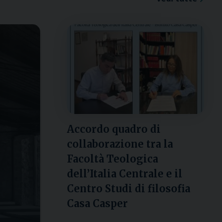
Accordo quadro di
collaborazione tra la
Facoltà Teologica
dell’Italia Centrale e il
Centro Studi di filosofia
Casa Casper