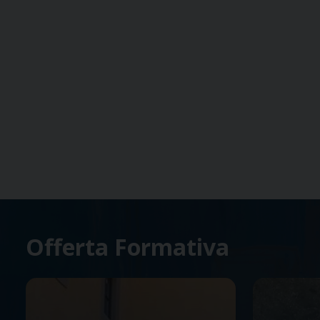
Offerta Formativa