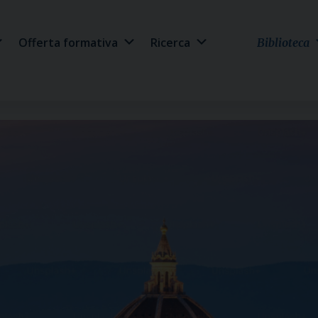
Offerta formativa
Ricerca
Biblioteca