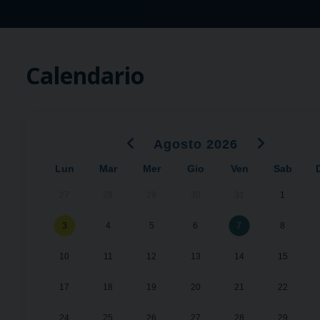
Calendario
‹
›
Agosto 2026
Lun
Mar
Mer
Gio
Ven
Sab
27
28
29
30
31
1
3
4
5
6
7
8
10
11
12
13
14
15
17
18
19
20
21
22
24
25
26
27
28
29