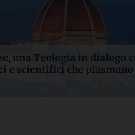
ze, una Teologia in dialogo c
ci e scientifici che plasmano 