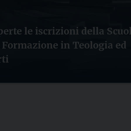
erte le iscrizioni della Scuo
i Formazione in Teologia ed
ti