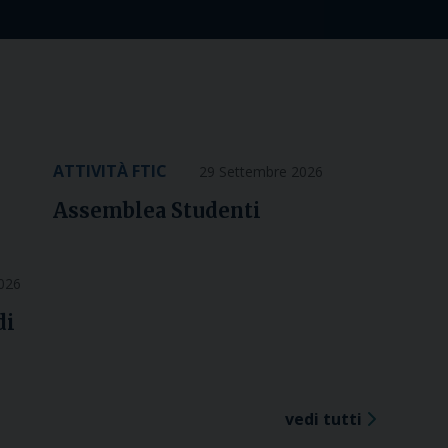
ATTIVITÀ FTIC
29 Settembre 2026
Assemblea Studenti
2026
di
vedi tutti