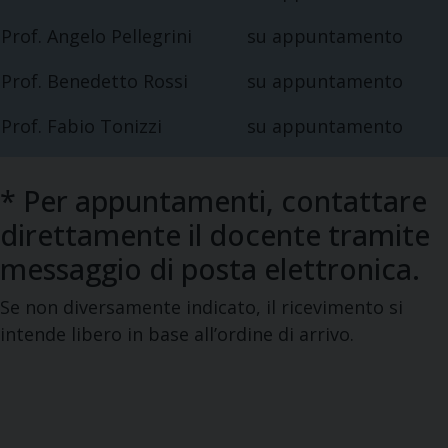
Prof. Angelo Pellegrini
su appuntamento
Prof. Benedetto Rossi
su appuntamento
Prof. Fabio Tonizzi
su appuntamento
*
Per appuntamenti, contattare
direttamente il docente tramite
messaggio di posta elettronica.
Se non diversamente indicato, il ricevimento si
intende libero in base all’ordine di arrivo.