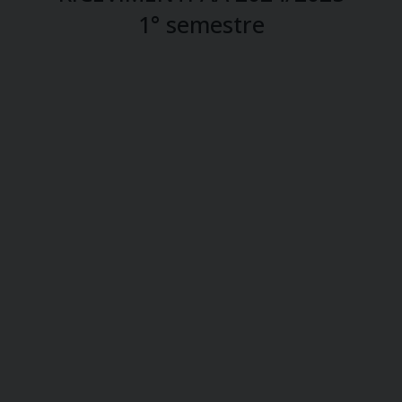
1° semestre