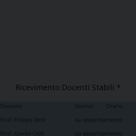
Ricevimento Docenti Stabili *
Docente
Giorno
Orario
Prof. Filippo Belli
su appuntamento
Prof. Gianni Cioli
su appuntamento