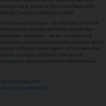
Arcivescovo di Firenze e Gran Cancelliere della
Facoltà Teologica dell’Italia Centrale.
«Un’occasione preziosa – ha affermato il Preside
della Facoltà Teologica dell’Italia Centrale don
Alessandro Clemenzia – sia per riconoscere e
valorizzare l’apporto teologico del cardinale Betori,
sia per rafforzare alcuni legami istituzionali della
Facoltà Teologica dell’Italia Centrale con
prestigiose realtà accademiche internazionali».
Ufficio Stampa FTIC
ufficiostampa@teofir.it