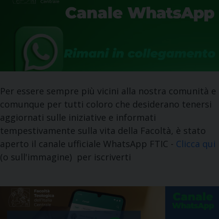
Per essere sempre più vicini alla nostra comunità e
comunque per tutti coloro che desiderano tenersi
aggiornati sulle iniziative e informati
tempestivamente sulla vita della Facoltà, è stato
aperto il canale ufficiale WhatsApp FTIC -
Clicca qui
(o sull'immagine) per iscriverti