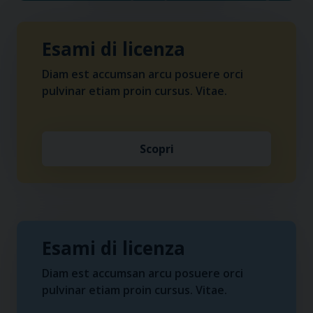
Esami di licenza
Diam est accumsan arcu posuere orci
pulvinar etiam proin cursus. Vitae.
Scopri
Esami di licenza
Diam est accumsan arcu posuere orci
pulvinar etiam proin cursus. Vitae.