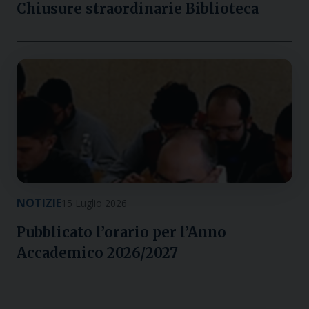
Chiusure straordinarie Biblioteca
NOTIZIE
15 Luglio 2026
Pubblicato l’orario per l’Anno
Accademico 2026/2027