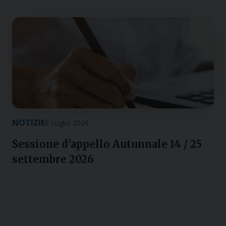
NOTIZIE
9 Luglio 2026
Sessione d’appello Autunnale 14 / 25
settembre 2026