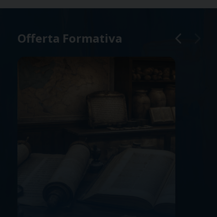
Offerta Formativa