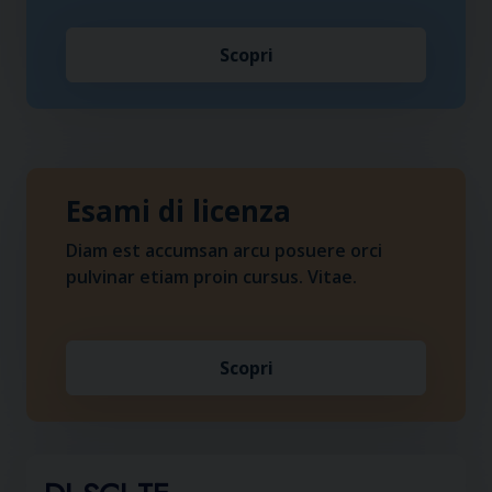
Scopri
Esami di licenza
Diam est accumsan arcu posuere orci
pulvinar etiam proin cursus. Vitae.
Scopri