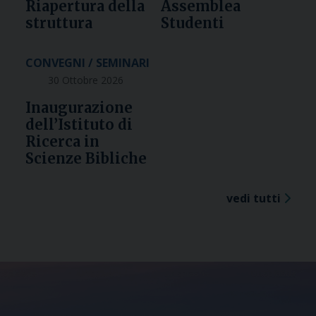
Riapertura della
Assemblea
struttura
Studenti
CONVEGNI / SEMINARI
30 Ottobre 2026
Inaugurazione
dell’Istituto di
Ricerca in
Scienze Bibliche
vedi tutti