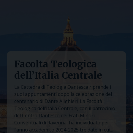
Facolta Teologica
dell’Italia Centrale
La Cattedra di Teologia Dantesca riprende i
suoi appuntamenti dopo la celebrazione del
centenario di Dante Alighieri. La Facoltà
Teologica dell’Italia Centrale, con il patrocinio
del Centro Dantesco dei Frati Minori
Conventuali di Ravenna, ha individuato per
l’anno accademico 2024-2025 tre date in cui...