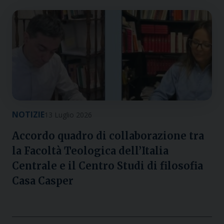
NOTIZIE
13 Luglio 2026
Accordo quadro di collaborazione tra
la Facoltà Teologica dell’Italia
Centrale e il Centro Studi di filosofia
Casa Casper