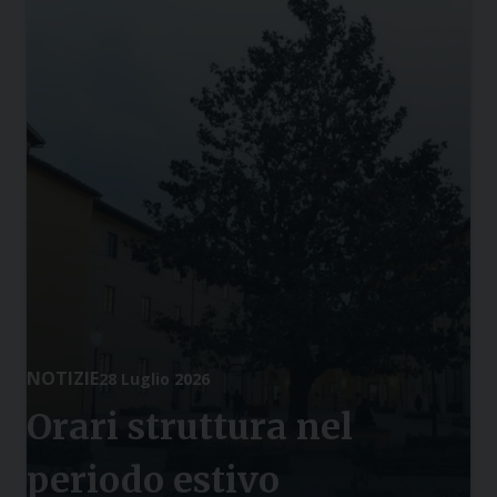
NOTIZIE
28 Luglio 2026
Orari struttura nel
periodo estivo