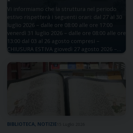
Vi informiamo che la struttura nel periodo
estivo rispetterà i seguenti orari: dal 27 al 30
luglio 2026 – dalle ore 08:00 alle ore 17:00
venerdì 31 luglio 2026 – dalle ore 08:00 alle ore
13:00 dal 03 al 26 agosto compresi –
CHIUSURA ESTIVA giovedì 27 agosto 2026 –…
BIBLIOTECA
,
NOTIZIE
15 Luglio 2026