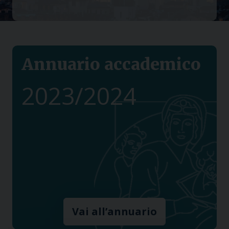
Annuario accademico
2023/2024
Vai all’annuario