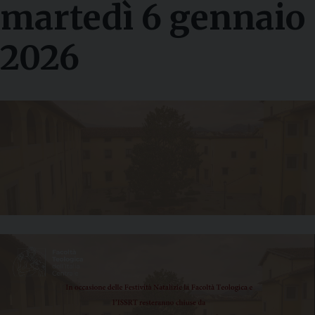
martedì 6 gennaio
2026