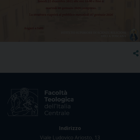
Indirizzo
Viale Ludovico Ariosto, 13