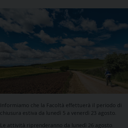
Informiamo che la Facoltà effettuerà il periodo di
chiusura estiva da lunedì 5 a venerdì 23 agosto.
Le attività riprenderanno da lunedì 26 agosto.