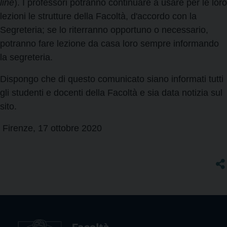
line
). I professori potranno continuare a usare per le loro
lezioni le strutture della Facoltà, d'accordo con la
Segreteria; se lo riterranno opportuno o necessario,
potranno fare lezione da casa loro sempre informando
la segreteria.
Dispongo che di questo comunicato siano informati tutti
gli studenti e docenti della Facoltà e sia data notizia sul
sito.
Firenze, 17 ottobre 2020