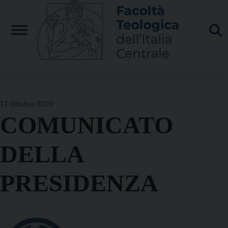
Skip
to
content
17 Ottobre 2020
COMUNICATO
DELLA
PRESIDENZA