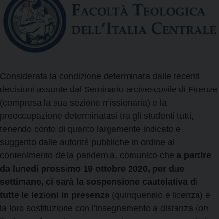
Considerata la condizione determinata dalle recenti
decisioni assunte dal Seminario arcivescovile di Firenze
(compresa la sua sezione missionaria) e la
preoccupazione determinatasi tra gli studenti tutti,
tenendo conto di quanto largamente indicato e
suggerito dalle autorità pubbliche in ordine al
contenimento della pandemia, comunico che
a partire
da lunedì prossimo 19 ottobre 2020, per due
settimane, ci sarà la sospensione cautelativa di
tutte le lezioni in presenza
(quinquennio e licenza) e
la loro sostituzione con l'insegnamento a distanza (
on