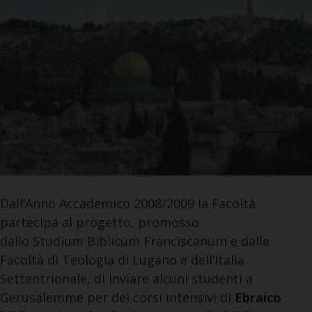
Dall’Anno Accademico 2008/2009 la Facoltà
partecipa al progetto, promosso
dallo Studium Biblicum Franciscanum e dalle
Facoltà di Teologia di Lugano e dell’Italia
Settentrionale, di inviare alcuni studenti a
Gerusalemme per dei corsi intensivi di
Ebraico