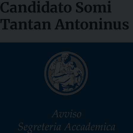
Candidato Somi
Tantan Antoninus