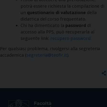
potrà essere richiesta la compilazione di
un
questionario di valutazione
della
didattica del corso frequentato.
Chi ha dimenticato la
password
di
accesso alla PPS, può recuperarla al
seguente link:
recupero password
.
Per qualsiasi problema, rivolgersi alla segreteria
accademica (
segreteria@teofir.it
).