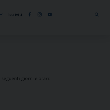
Iscriviti
i seguenti giorni e orari: