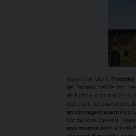
Curato da Mons.
Timothy
del Duomo, del Centro per 
dell'arte e bizantinista, 
Cultura Cristiana Orienta
un convegno scientifico
(
Fondazione Cassa di Rispa
una mostra
degli artisti
Fi