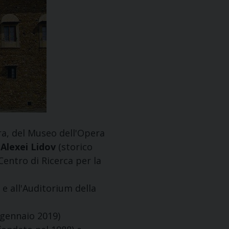
cra, del Museo dell'Opera
.
Alexei Lidov
(storico
Centro di Ricerca per la
e all'Auditorium della
 gennaio 2019)