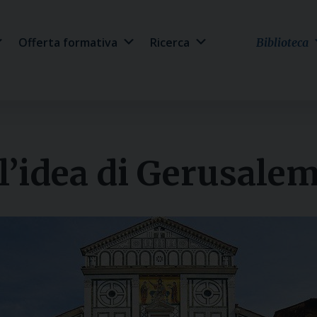
Offerta formativa
Ricerca
Biblioteca
 l’idea di Gerusal