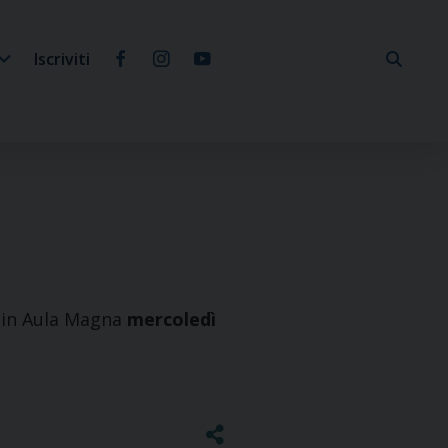
Iscriviti
o in Aula Magna
mercoledì