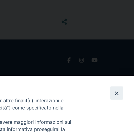
altre finalità ("interazioni e
cità") come specificato nella
 avere maggiori informazioni sui
sta informativa proseguirai la