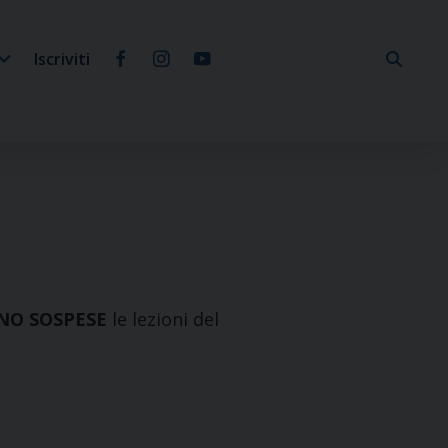
Iscriviti
NO SOSPESE
le lezioni del