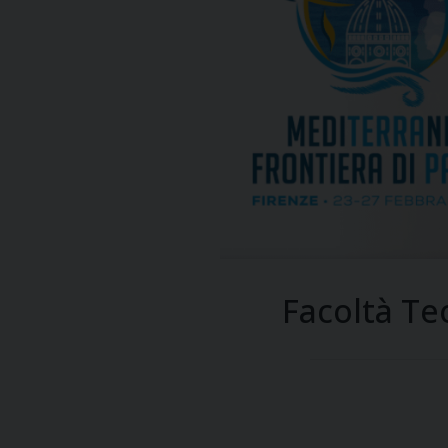
Facoltà Teo