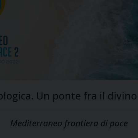
logica. Un ponte fra il divin
Mediterraneo frontiera di pace