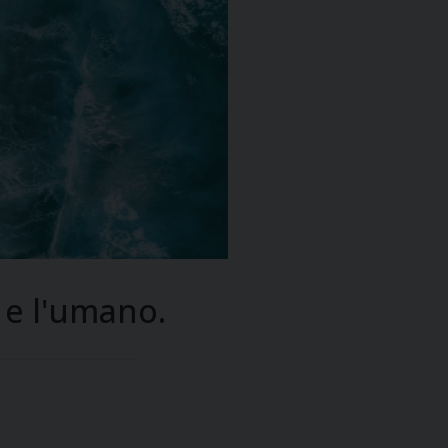
o e l'umano.