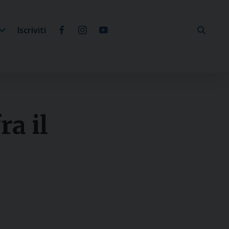
Iscriviti
ra il