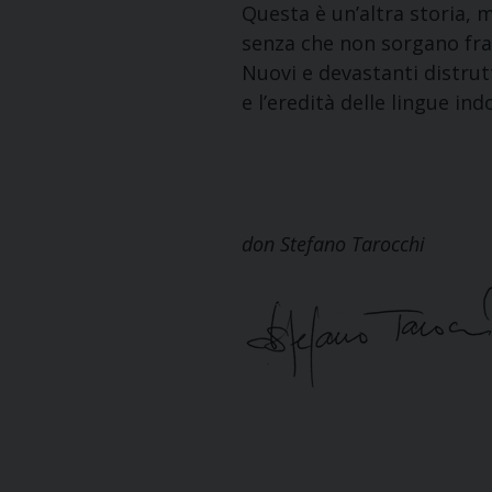
Questa è un’altra storia, 
senza che non sorgano fran
Nuovi e devastanti distrut
e l’eredità delle lingue in
don Stefano Tarocchi