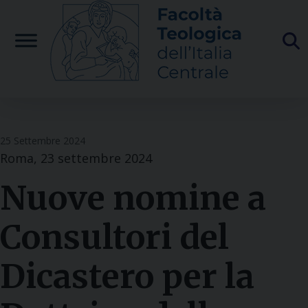
Skip
to
content
25 Settembre 2024
Roma, 23 settembre 2024
Nuove nomine a
Consultori del
Dicastero per la