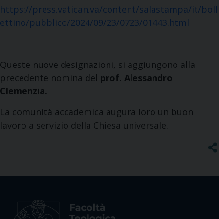
https://press.vatican.va/content/salastampa/it/boll
ettino/pubblico/2024/09/23/0723/01443.html
Queste nuove designazioni, si aggiungono alla
precedente nomina del
prof. Alessandro
Clemenzia.
La comunità accademica augura loro un buon
lavoro a servizio della Chiesa universale.