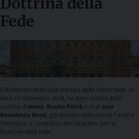
Dottrina della
Fede
Il Bollettino della Sala Stampa della Santa Sede, in
data 23 settembre 2024, ha dato notizia della
nomina di
mons. Basilio Petrà
e di di
suor
Benedetta Rossi
, già docenti della nostra Facoltà
Teologica, a Consultori del Dicastero per la
Dottrina della Fede.