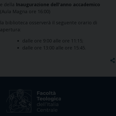
e della
Inaugurazione dell'anno accademico
(Aula Magna ore 16:00)
la biblioteca osserverà il seguente orario di
apertura:
dalle ore 9:00 alle ore 11:15;
dalle ore 13:00 alle ore 15:45.