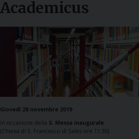
Academicus
Giovedì 28 novembre 2019
in occasione della
S. Messa inaugurale
(Chiesa di S. Francesco di Sales ore 11:30)