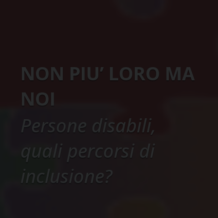
NON PIU’ LORO MA
NOI
Persone disabili,
quali percorsi di
inclusione?