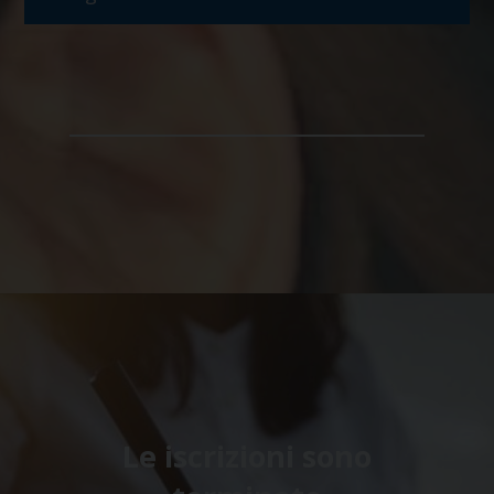
Le iscrizioni sono