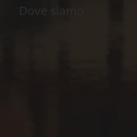
Dove siamo