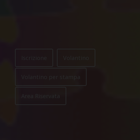
Iscrizione
Volantino
Volantino per stampa
Area Riservata