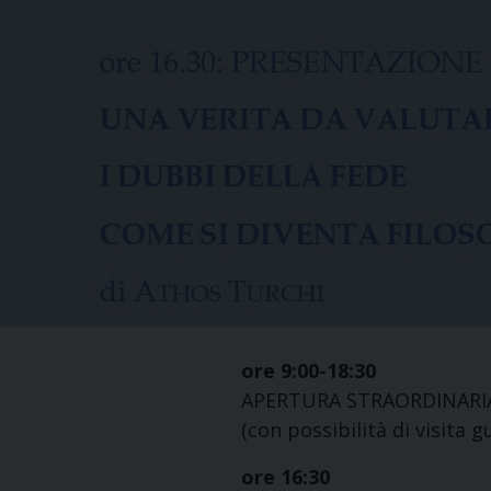
ore 9:00-18:30
APERTURA STRAORDINARIA 
(con possibilità di visita g
ore 16:30