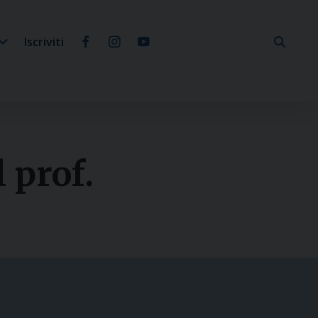
Iscriviti
 prof.