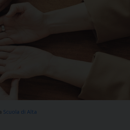
la
Scuola di Alta