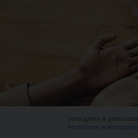
Sono aperte le preiscrizi
Formazione in Antropolog