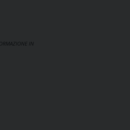
ORMAZIONE IN