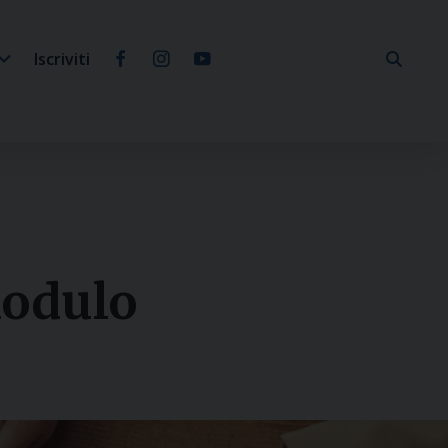
Iscriviti
odulo