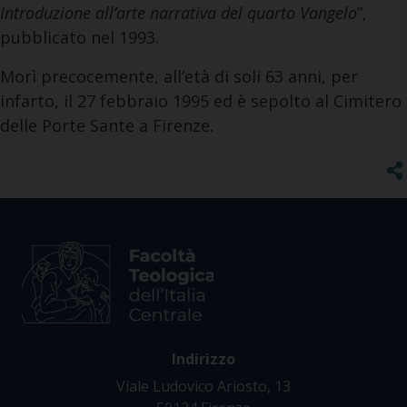
Introduzione all’arte narrativa del quarto Vangelo
”,
pubblicato nel 1993.
Morì precocemente, all’età di soli 63 anni, per
infarto, il 27 febbraio 1995 ed è sepolto al Cimitero
delle Porte Sante a Firenze.
Indirizzo
Viale Ludovico Ariosto, 13