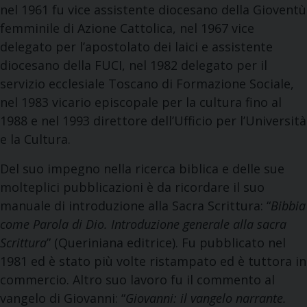
nel 1961 fu vice assistente diocesano della Gioventù
femminile di Azione Cattolica, nel 1967 vice
delegato per l’apostolato dei laici e assistente
diocesano della FUCI, nel 1982 delegato per il
servizio ecclesiale Toscano di Formazione Sociale,
nel 1983 vicario episcopale per la cultura fino al
1988 e nel 1993 direttore dell’Ufficio per l’Università
e la Cultura.
Del suo impegno nella ricerca biblica e delle sue
molteplici pubblicazioni è da ricordare il suo
manuale di introduzione alla Sacra Scrittura: “
Bibbia
come Parola di Dio. Introduzione generale alla sacra
Scrittura
” (Queriniana editrice). Fu pubblicato nel
1981 ed è stato più volte ristampato ed è tuttora in
commercio. Altro suo lavoro fu il commento al
vangelo di Giovanni: “
Giovanni: il vangelo narrante.