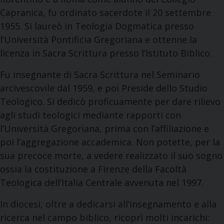
Capranica, fu ordinato sacerdote il 20 settembre
1955. Si laureò in Teologia Dogmatica presso
l’Università Pontificia Gregoriana e ottenne la
licenza in Sacra Scrittura presso l’Istituto Biblico.
Fu insegnante di Sacra Scrittura nel Seminario
arcivescovile dal 1959, e poi Preside dello Studio
Teologico. Si dedicò proficuamente per dare rilievo
agli studi teologici mediante rapporti con
l’Università Gregoriana, prima con l’affiliazione e
poi l’aggregazione accademica. Non potette, per la
sua precoce morte, a vedere realizzato il suo sogno
ossia la costituzione a Firenze della Facoltà
Teologica dell’Italia Centrale avvenuta nel 1997.
In diocesi, oltre a dedicarsi all’insegnamento e alla
ricerca nel campo biblico, ricoprì molti incarichi: