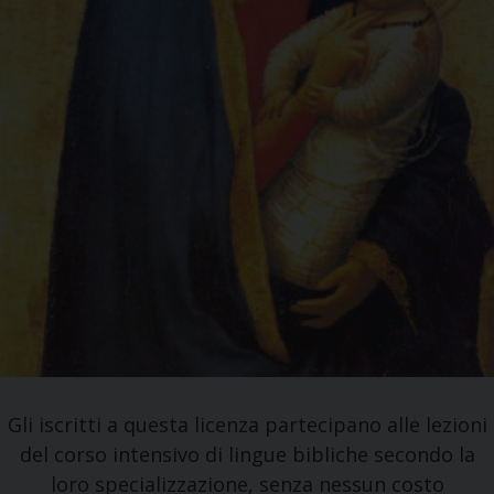
Gli iscritti a questa licenza partecipano alle lezioni
del corso intensivo di lingue bibliche secondo la
loro specializzazione, senza nessun costo