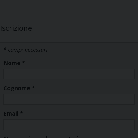
Iscrizione
* campi necessari
Nome
*
Cognome
*
Email
*