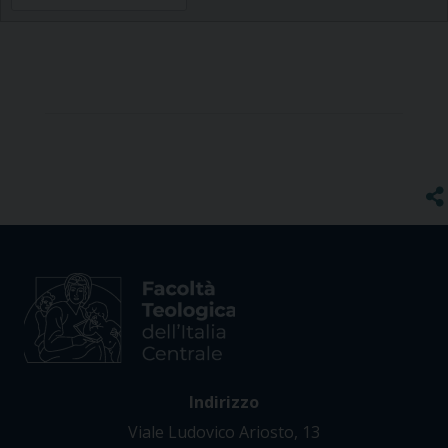
Indirizzo
Viale Ludovico Ariosto, 13