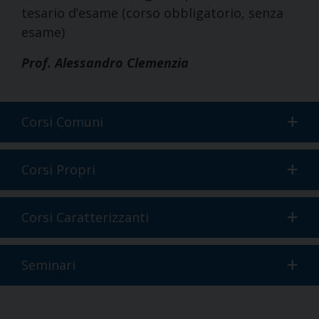
tesario d’esame (corso obbligatorio, senza
esame)
Prof. Alessandro Clemenzia
Corsi Comuni
Corsi Propri
Corsi Caratterizzanti
Seminari