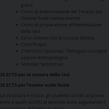
greca
Corso di presentazione del Tesario per
l’esame finale (senza esame)
Corso di preparazione all’elaborazione
della tesi
Corsi comuni con la Licenza Biblica
Corsi Propri
2 Percorsi Opzionali, Teologico-Liturgico
oppure Antropologico
Seminari Semestrali
25 ECTS per la stesura della tesi
25 ECTS per l’esame orale finale
La struttura è ciclica: gli studenti iscritti al primo
anno e quelli iscritti al secondo anno seguiranno il
programma dell’anno in corso.