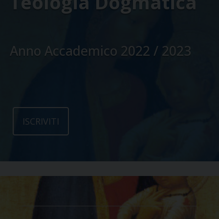
Teologia Dogmatica
Anno Accademico 2022 / 2023
ISCRIVITI