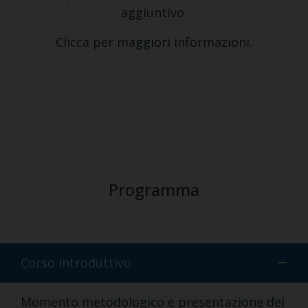
aggiuntivo.
Clicca per maggiori informazioni.
Programma
Corso introduttivo
Momento metodologico e presentazione del