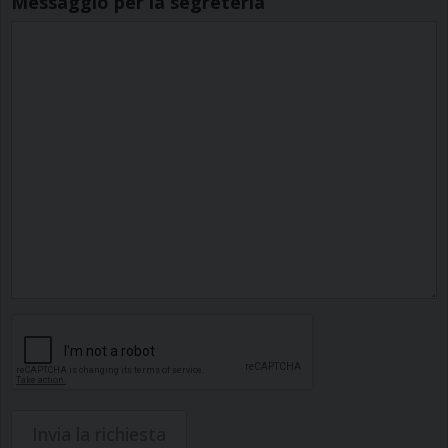
Messaggio per la segreteria
Invia la richiesta