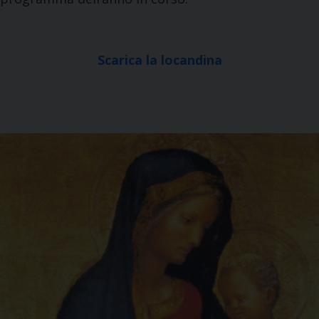
Scarica la locandina