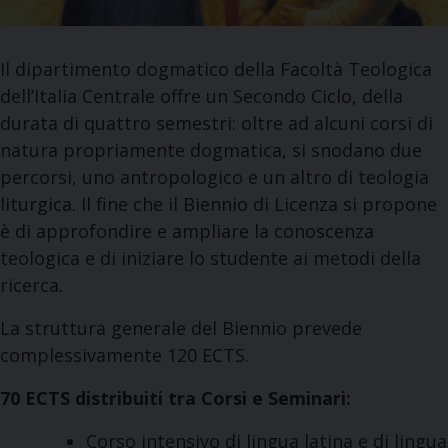
Il dipartimento dogmatico della Facoltà Teologica
dell’Italia Centrale offre un Secondo Ciclo, della
durata di quattro semestri: oltre ad alcuni corsi di
natura propriamente dogmatica, si snodano due
percorsi, uno antropologico e un altro di teologia
liturgica. Il fine che il Biennio di Licenza si propone
è di approfondire e ampliare la conoscenza
teologica e di iniziare lo studente ai metodi della
ricerca.
La struttura generale del Biennio prevede
complessivamente 120 ECTS.
70 ECTS distribuiti tra Corsi e Seminari:
Corso intensivo di lingua latina e di lingua