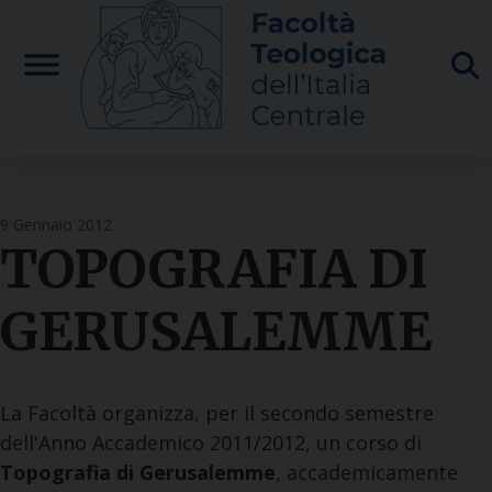
Skip
to
content
9 Gennaio 2012
TOPOGRAFIA DI
GERUSALEMME
La Facoltà organizza, per il secondo semestre
dell'Anno Accademico 2011/2012, un corso di
Topografia di Gerusalemme
, accademicamente