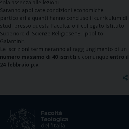
sola assenza alle lezioni.
Saranno applicate condizioni economiche
particolari a quanti hanno concluso il curriculum di
studi presso questa Facoltà, o il collegato Istituto
Superiore di Scienze Religiose “B. Ippolito
Galantini”.
Le iscrizioni termineranno al raggiungimento di un
numero massimo di 40 iscritti
e comunque
entro il
24 febbraio p.v.