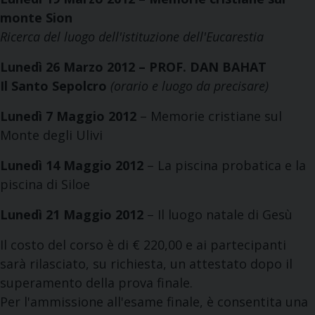
monte Sion
Ricerca del luogo dell'istituzione dell'Eucarestia
Lunedì 26 Marzo 2012 – PROF. DAN BAHAT
Il Santo Sepolcro
(orario e luogo da precisare)
Lunedì 7 Maggio 2012
– Memorie cristiane sul
Monte degli Ulivi
Lunedì 14 Maggio 2012
– La piscina probatica e la
piscina di Siloe
Lunedì 21 Maggio 2012
– Il luogo natale di Gesù
Il costo del corso è di € 220,00 e ai partecipanti
sarà rilasciato, su richiesta, un attestato dopo il
superamento della prova finale.
Per l'ammissione all'esame finale, è consentita una