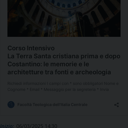
Inizio:
06/03/2025 14:30