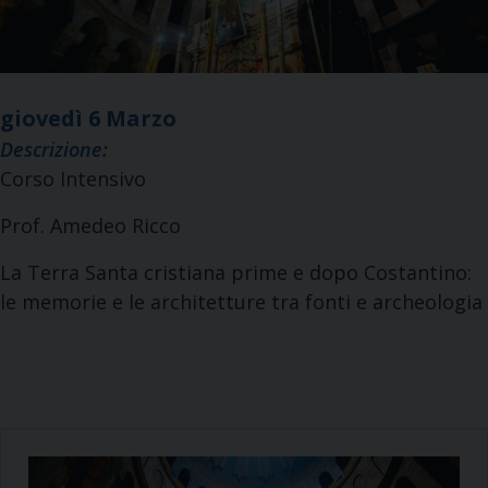
giovedì
6
Marzo
Descrizione:
Corso Intensivo
Prof. Amedeo Ricco
La Terra Santa cristiana prime e dopo Costantino:
le memorie e le architetture tra fonti e archeologia