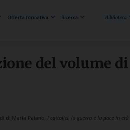
Offerta formativa
Ricerca
Biblioteca
ione del volume di
di di Maria Paiano,
I cattolici, la guerra e la pace in 