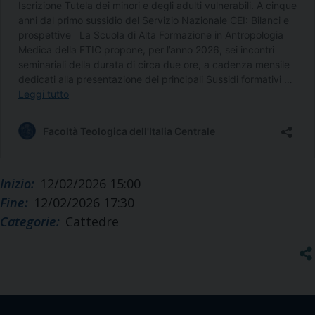
Inizio:
12/02/2026 15:00
Fine:
12/02/2026 17:30
Categorie:
Cattedre