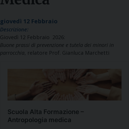
giovedì
12
Febbraio
Descrizione:
Giovedì 12 Febbraio 2026:
Buone prassi di prevenzione e tutela dei minori in
parrocchia
, relatore Prof. Gianluca Marchetti