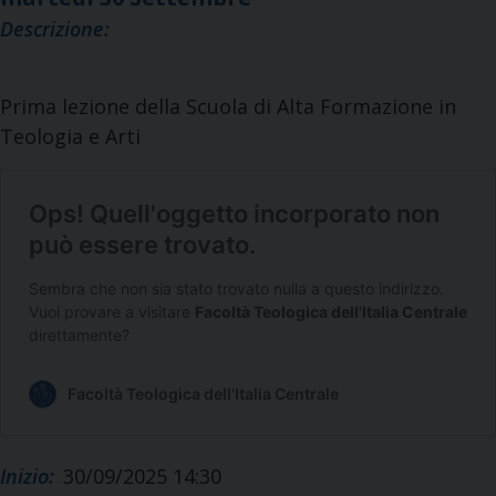
Descrizione:
Prima lezione della Scuola di Alta Formazione in
Teologia e Arti
Inizio:
30/09/2025 14:30