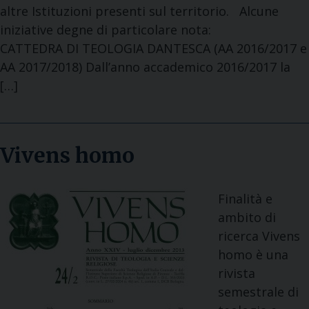
altre Istituzioni presenti sul territorio. Alcune
iniziative degne di particolare nota:
CATTEDRA DI TEOLOGIA DANTESCA (AA 2016/2017 e
AA 2017/2018) Dall’anno accademico 2016/2017 la
[…]
Vivens homo
Finalità e
ambito di
ricerca Vivens
homo è una
rivista
semestrale di