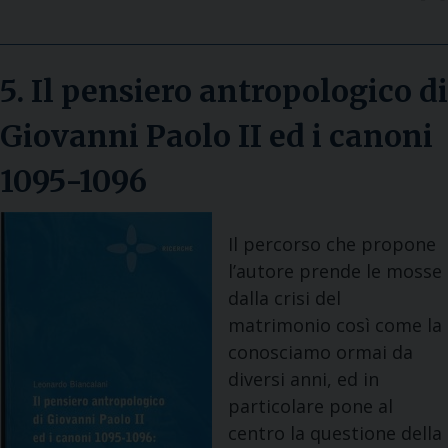
5. Il pensiero antropologico di
Giovanni Paolo II ed i canoni
1095-1096
Il percorso che propone
l’autore prende le mosse
dalla crisi del
matrimonio così come la
conosciamo ormai da
diversi anni, ed in
particolare pone al
centro la questione della