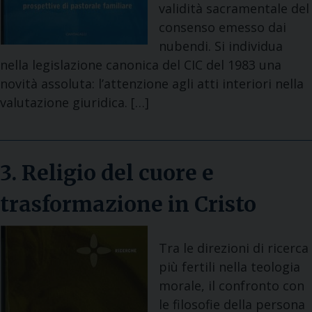
validità sacramentale del
consenso emesso dai
nubendi. Si individua
nella legislazione canonica del CIC del 1983 una
novità assoluta: l’attenzione agli atti interiori nella
valutazione giuridica. […]
3. Religio del cuore e
trasformazione in Cristo
Tra le direzioni di ricerca
più fertili nella teologia
morale, il confronto con
le filosofie della persona