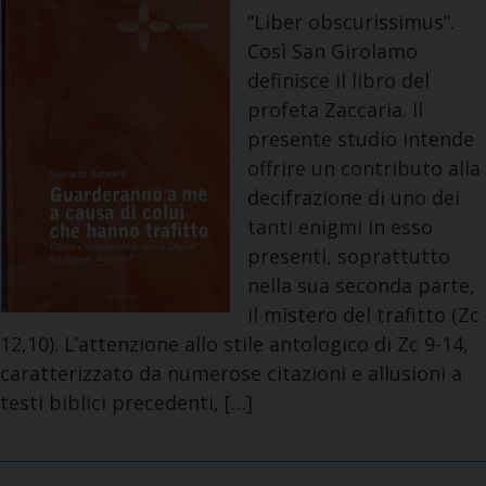
“Liber obscurissimus”.
Così San Girolamo
definisce il libro del
profeta Zaccaria. Il
presente studio intende
offrire un contributo alla
decifrazione di uno dei
tanti enigmi in esso
presenti, soprattutto
nella sua seconda parte,
il mistero del trafitto (Zc
12,10). L’attenzione allo stile antologico di Zc 9-14,
caratterizzato da numerose citazioni e allusioni a
testi biblici precedenti, […]