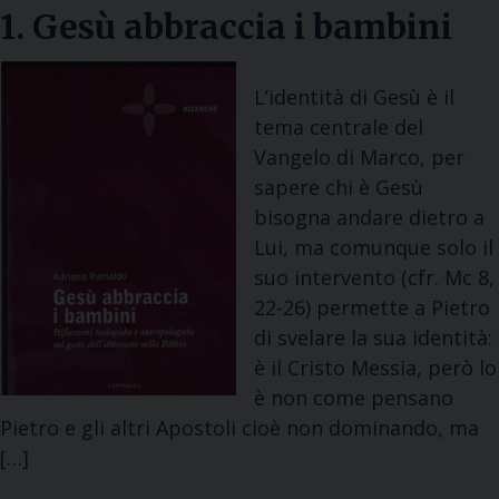
1. Gesù abbraccia i bambini
L’identità di Gesù è il
tema centrale del
Vangelo di Marco, per
sapere chi è Gesù
bisogna andare dietro a
Lui, ma comunque solo il
suo intervento (cfr. Mc 8,
22-26) permette a Pietro
di svelare la sua identità:
è il Cristo Messia, però lo
è non come pensano
Pietro e gli altri Apostoli cioè non dominando, ma
[…]