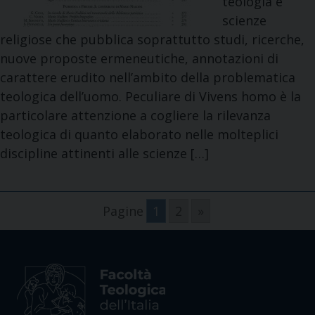
teologia e
scienze
religiose che pubblica soprattutto studi, ricerche,
nuove proposte ermeneutiche, annotazioni di
carattere erudito nell’ambito della problematica
teologica dell’uomo. Peculiare di Vivens homo è la
particolare attenzione a cogliere la rilevanza
teologica di quanto elaborato nelle molteplici
discipline attinenti alle scienze […]
Pagine
1
2
»