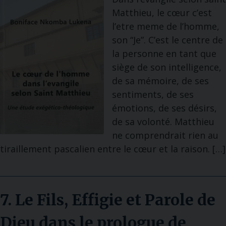
Matthieu, le cœur c’est
l’etre meme de l’homme,
son “Je”. C’est le centre de
la personne en tant que
siège de son intelligence,
de sa mémoire, de ses
sentiments, de ses
émotions, de ses désirs,
de sa volonté. Matthieu
ne comprendrait rien au
tiraillement pascalien entre le cœur et la raison. […]
7. Le Fils, Effigie et Parole de
Dieu dans le prologue de