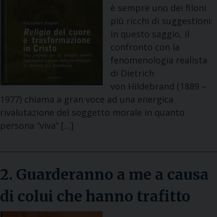
è sempre uno dei filoni
più ricchi di suggestioni:
in questo saggio, il
confronto con la
fenomenologia realista
di Dietrich
von Hildebrand (1889 –
1977) chiama a gran voce ad una energica
rivalutazione del soggetto morale in quanto
persona “viva” […]
2. Guarderanno a me a causa
di colui che hanno trafitto