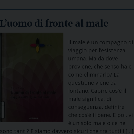
L’uomo di fronte al male
Il male è un compagno di
viaggio per l’esistenza
umana. Ma da dove
proviene, che senso ha e
come eliminarlo? La
questione viene da
lontano. Capire cos’è il
male significa, di
conseguenza, definire
che cos’è il bene. E poi, vi
è un solo male o ce ne
sono tanti? E siamo davvero sicuri che tra tutti i […]