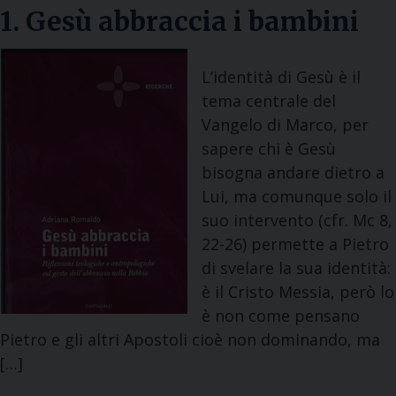
1. Gesù abbraccia i bambini
L’identità di Gesù è il
tema centrale del
Vangelo di Marco, per
sapere chi è Gesù
bisogna andare dietro a
Lui, ma comunque solo il
suo intervento (cfr. Mc 8,
22-26) permette a Pietro
di svelare la sua identità:
è il Cristo Messia, però lo
è non come pensano
Pietro e gli altri Apostoli cioè non dominando, ma
[…]