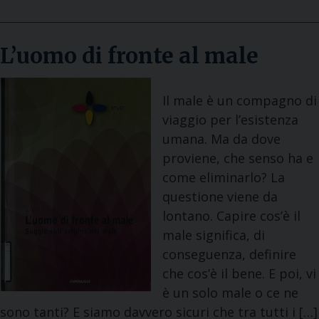
L’uomo di fronte al male
Il male è un compagno di
viaggio per l’esistenza
umana. Ma da dove
proviene, che senso ha e
come eliminarlo? La
questione viene da
lontano. Capire cos’è il
male significa, di
conseguenza, definire
che cos’è il bene. E poi, vi
è un solo male o ce ne
sono tanti? E siamo davvero sicuri che tra tutti i […]