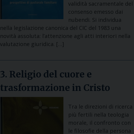
validità sacramentale del
consenso emesso dai
nubendi. Si individua
nella legislazione canonica del CIC del 1983 una
novità assoluta: l’attenzione agli atti interiori nella
valutazione giuridica. […]
3. Religio del cuore e
trasformazione in Cristo
Tra le direzioni di ricerca
più fertili nella teologia
morale, il confronto con
le filosofie della persona