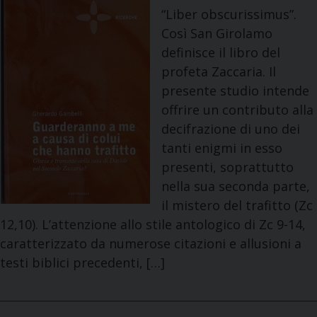
“Liber obscurissimus”.
Così San Girolamo
definisce il libro del
profeta Zaccaria. Il
presente studio intende
offrire un contributo alla
decifrazione di uno dei
tanti enigmi in esso
presenti, soprattutto
nella sua seconda parte,
il mistero del trafitto (Zc
12,10). L’attenzione allo stile antologico di Zc 9-14,
caratterizzato da numerose citazioni e allusioni a
testi biblici precedenti, […]