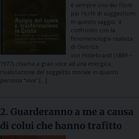
è sempre uno dei filoni
più ricchi di suggestioni:
in questo saggio, il
confronto con la
fenomenologia realista
di Dietrich
von Hildebrand (1889 –
1977) chiama a gran voce ad una energica
rivalutazione del soggetto morale in quanto
persona “viva” […]
2. Guarderanno a me a causa
di colui che hanno trafitto