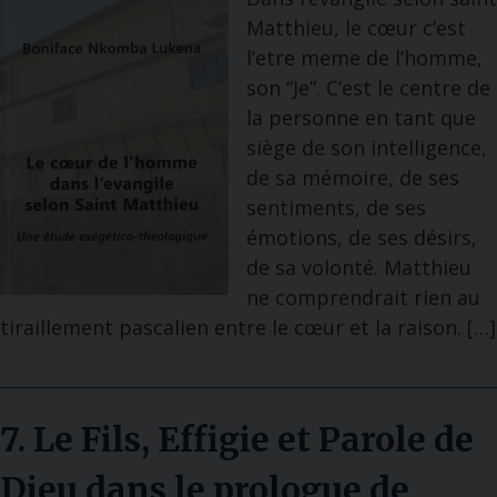
Matthieu, le cœur c’est
l’etre meme de l’homme,
son “Je”. C’est le centre de
la personne en tant que
siège de son intelligence,
de sa mémoire, de ses
sentiments, de ses
émotions, de ses désirs,
de sa volonté. Matthieu
ne comprendrait rien au
tiraillement pascalien entre le cœur et la raison. […]
7. Le Fils, Effigie et Parole de
Dieu dans le prologue de