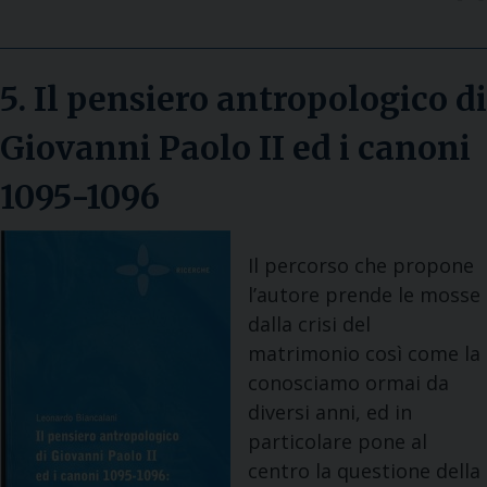
5. Il pensiero antropologico di
Giovanni Paolo II ed i canoni
1095-1096
Il percorso che propone
l’autore prende le mosse
dalla crisi del
matrimonio così come la
conosciamo ormai da
diversi anni, ed in
particolare pone al
centro la questione della