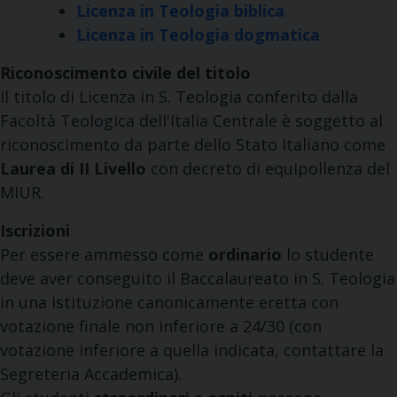
Licenza in Teologia biblica
Licenza in Teologia dogmatica
Riconoscimento civile del titolo
Il titolo di Licenza in S. Teologia conferito dalla
Facoltà Teologica dell'Italia Centrale è soggetto al
riconoscimento da parte dello Stato Italiano come
Laurea di II Livello
con decreto di equipollenza del
MIUR.
Iscrizioni
Per essere ammesso come
ordinario
lo studente
deve aver conseguito il Baccalaureato in S. Teologia
in una Istituzione canonicamente eretta con
votazione finale non inferiore a 24/30 (con
votazione inferiore a quella indicata, contattare la
Segreteria Accademica).