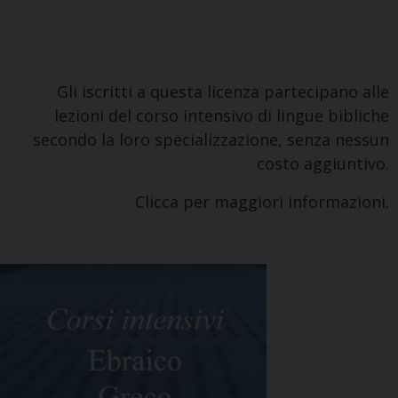
Gli iscritti a questa licenza partecipano alle
lezioni del corso intensivo di lingue bibliche
secondo la loro specializzazione, senza nessun
costo aggiuntivo.
Clicca per maggiori informazioni.