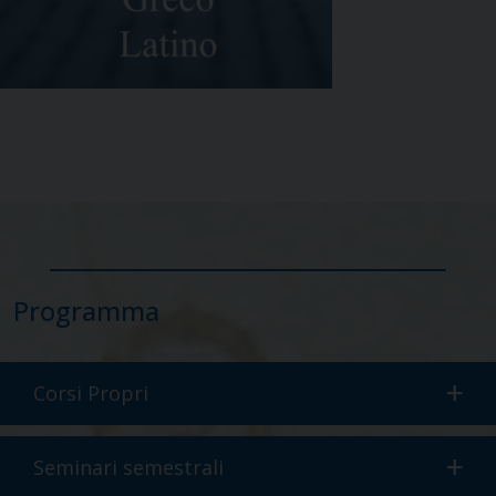
Programma
Corsi Propri
Seminari semestrali