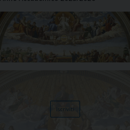
Iscriviti