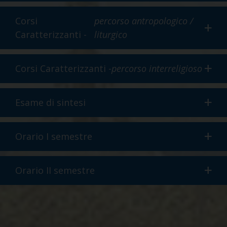
Corsi
percorso antropologico /
Caratterizzanti -
liturgico
Corsi Caratterizzanti -
percorso interreligioso
Esame di sintesi
Orario I semestre
Orario II semestre