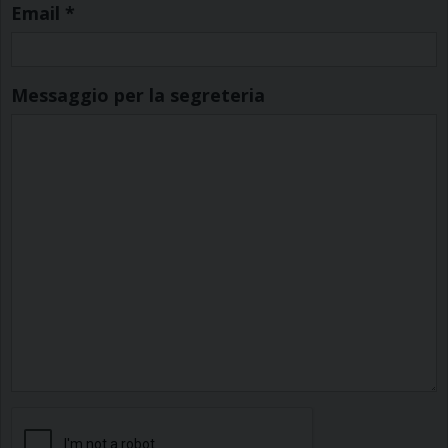
Email
*
Messaggio per la segreteria