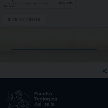
Invia la richiesta