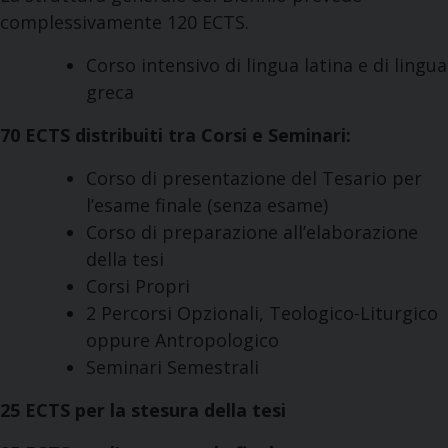
complessivamente 120 ECTS.
Corso intensivo di lingua latina e di lingua
greca
70 ECTS distribuiti tra Corsi e Seminari:
Corso di presentazione del Tesario per
l’esame finale (senza esame)
Corso di preparazione all’elaborazione
della tesi
Corsi Propri
2 Percorsi Opzionali, Teologico-Liturgico
oppure Antropologico
Seminari Semestrali
25 ECTS per la stesura della tesi