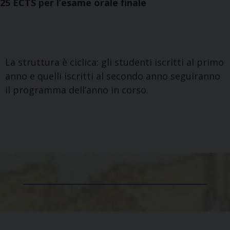
25 ECTS per l’esame orale finale
La struttura è ciclica: gli studenti iscritti al primo
anno e quelli iscritti al secondo anno seguiranno
il programma dell’anno in corso.