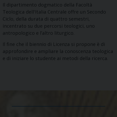
Il dipartimento dogmatico della Facoltà
Teologica dell'Italia Centrale offre un Secondo
Ciclo, della durata di quattro semestri,
incentrato su due percorsi teologici, uno
antropologico e l’altro liturgico.
Il fine che il biennio di Licenza si propone è di
approfondire e ampliare la conoscenza teologica
e di iniziare lo studente ai metodi della ricerca.