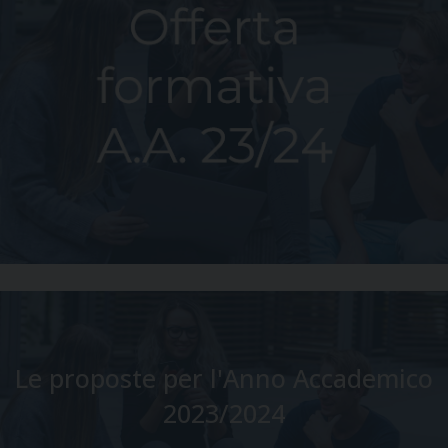
Le proposte per l'Anno Accademico
2023/2024