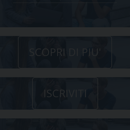
SCOPRI DI PIU'
ISCRIVITI